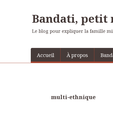
Bandati, petit
Le blog pour expliquer la famille m
Accueil
À propos
Band
multi-ethnique