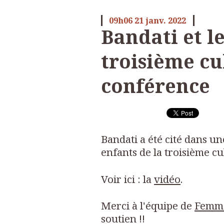
09h06
21
janv. 2022
Bandati et le
troisième cu
conférence
Bandati a été cité dans un
enfants de la troisième cu
Voir ici : la
vidéo
.
Merci à l'équipe de
Femm
soutien !!