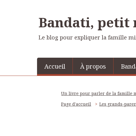
Bandati, petit
Le blog pour expliquer la famille m
Accueil
À propos
Band
Un livre pour parler de la famille 
Page d'accueil
Les grands-parent