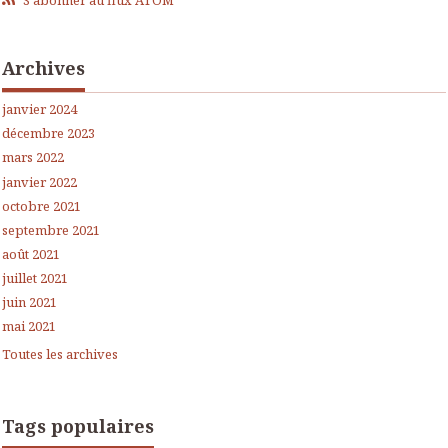
S'abonner au flux ATOM
Archives
janvier 2024
décembre 2023
mars 2022
janvier 2022
octobre 2021
septembre 2021
août 2021
juillet 2021
juin 2021
mai 2021
Toutes les archives
Tags populaires