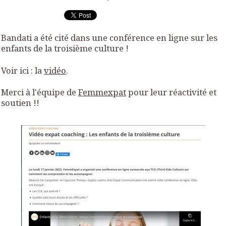
Bandati a été cité dans une conférence en ligne sur les
enfants de la troisième culture !
Voir ici : la
vidéo
.
Merci à l'équipe de
Femmexpat
pour leur réactivité et
soutien !!