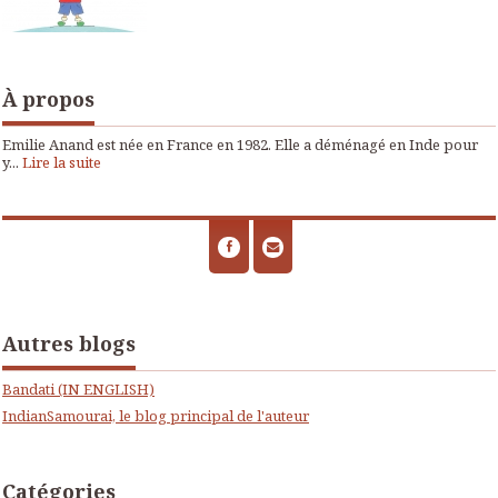
À propos
Emilie Anand est née en France en 1982. Elle a déménagé en Inde pour
y...
Lire la suite
Autres blogs
Bandati (IN ENGLISH)
IndianSamourai, le blog principal de l'auteur
Catégories