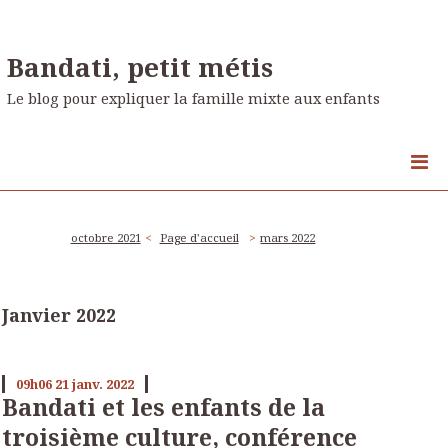
Bandati, petit métis
Le blog pour expliquer la famille mixte aux enfants
octobre 2021
Page d'accueil
mars 2022
Janvier 2022
09h06
21
janv. 2022
Bandati et les enfants de la
troisième culture, conférence