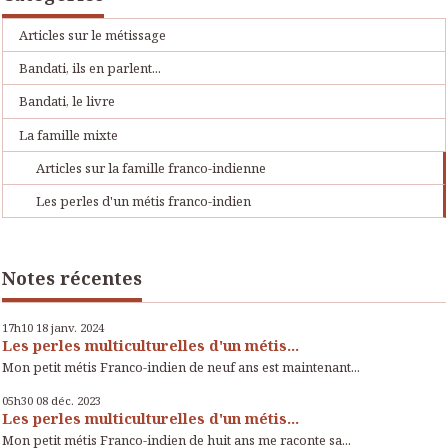
Articles sur le métissage
Bandati, ils en parlent...
Bandati, le livre
La famille mixte
Articles sur la famille franco-indienne
Les perles d'un métis franco-indien
Notes récentes
17h10
18
janv. 2024
Les perles multiculturelles d'un métis...
Mon petit métis Franco-indien de neuf ans est maintenant...
05h30
08
déc. 2023
Les perles multiculturelles d'un métis...
Mon petit métis Franco-indien de huit ans me raconte sa...