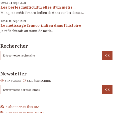
09h51
11
sept. 2021
Les perles multiculturelles d'un métis...
Mon petit métis Franco-indien de 6 ans sur les donuts...
12h46
08
sept. 2021
Le métissage franco-indien dans l'histoire
Je réfléchissais au status de métis...
Rechercher
Newsletter
S'INSCRIRE
SE DÉSINSCRIRE
S'abonner au flux RSS