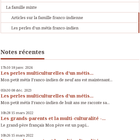
La famille mixte
Articles sur la famille franco-indienne
Les perles d'un métis franco-indien
Notes récentes
17h10
18
janv. 2024
Les perles multiculturelles d'un métis...
Mon petit métis Franco-indien de neuf ans est maintenant...
05h30
08
déc. 2023
Les perles multiculturelles d'un métis...
Mon petit métis Franco-indien de huit ans me raconte sa...
10h28
15
mars 2022
Les grands-parents et la multi-culturalité -...
Le grand-père français Mon père est un papi...
10h26
15
mars 2022