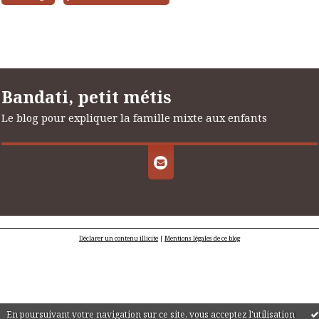
Bandati, petit métis
Le blog pour expliquer la famille mixte aux enfants
Déclarer un contenu illicite
|
Mentions légales de ce blog
En poursuivant votre navigation sur ce site, vous acceptez l'utilisation