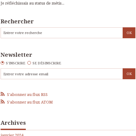
Je réfléchissais au status de métis...
Rechercher
Newsletter
S'INSCRIRE
SE DÉSINSCRIRE
S'abonner au flux RSS
S'abonner au flux ATOM
Archives
janvier 2024