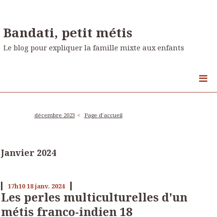
Bandati, petit métis
Le blog pour expliquer la famille mixte aux enfants
décembre 2023
Page d'accueil
Janvier 2024
17h10
18
janv. 2024
Les perles multiculturelles d'un
métis franco-indien 18