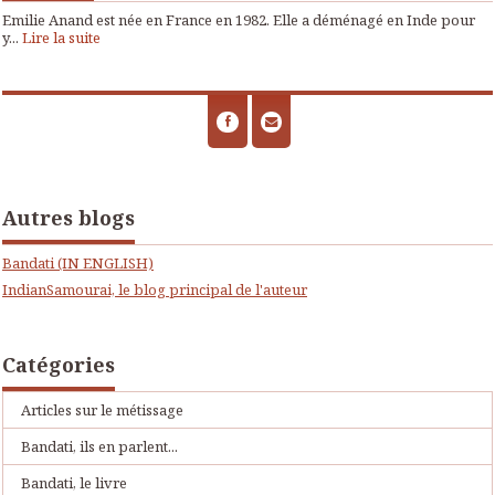
Emilie Anand est née en France en 1982. Elle a déménagé en Inde pour
y...
Lire la suite
Autres blogs
Bandati (IN ENGLISH)
IndianSamourai, le blog principal de l'auteur
Catégories
Articles sur le métissage
Bandati, ils en parlent...
Bandati, le livre