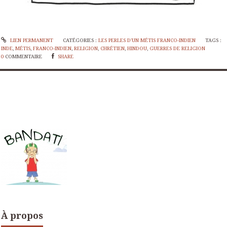
LIEN PERMANENT
CATÉGORIES :
LES PERLES D'UN MÉTIS FRANCO-INDIEN
TAGS :
INDE
,
MÉTIS
,
FRANCO-INDIEN
,
RELIGION
,
CHRÉTIEN
,
HINDOU
,
GUERRES DE RELIGION
0
COMMENTAIRE
SHARE
À propos