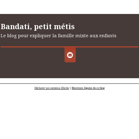
Bandati, petit métis
Le blog pour expliquer la famille mixte aux enfants
Déclarer un contenu illicite
|
Mentions légales de ce blog