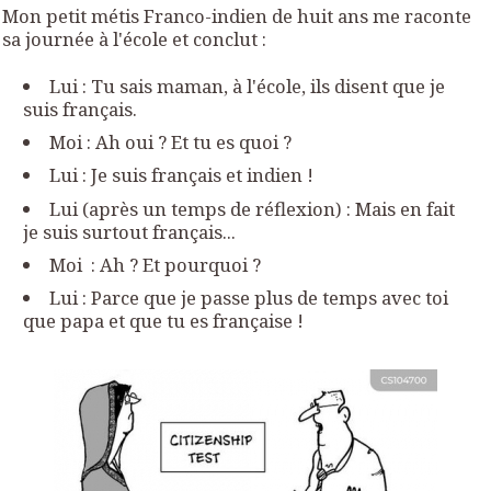
Mon petit métis Franco-indien de huit ans me raconte
sa journée à l'école et conclut :
Lui : Tu sais maman, à l'école, ils disent que je
suis français.
Moi : Ah oui ? Et tu es quoi ?
Lui : Je suis français et indien !
Lui (après un temps de réflexion) : Mais en fait
je suis surtout français...
Moi : Ah ? Et pourquoi ?
Lui : Parce que je passe plus de temps avec toi
que papa et que tu es française !