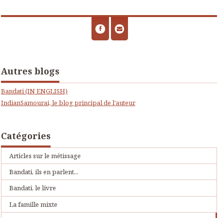
Autres blogs
Bandati (IN ENGLISH)
IndianSamourai, le blog principal de l'auteur
Catégories
Articles sur le métissage
Bandati, ils en parlent...
Bandati, le livre
La famille mixte