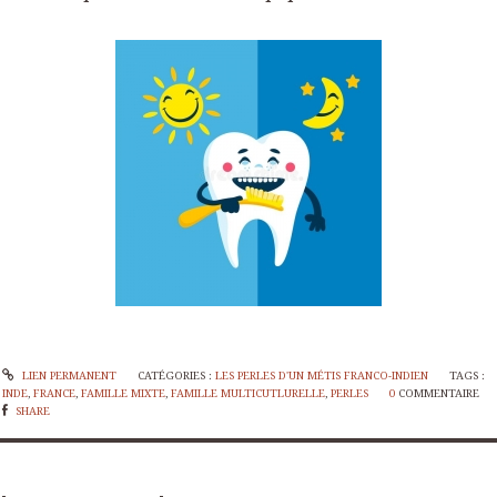
LIEN PERMANENT
CATÉGORIES :
LES PERLES D'UN MÉTIS FRANCO-INDIEN
TAGS :
INDE
,
FRANCE
,
FAMILLE MIXTE
,
FAMILLE MULTICUTLURELLE
,
PERLES
0
COMMENTAIRE
SHARE