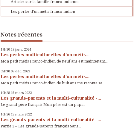
Articles sur la famille franco-indienne
Les perles d'un métis franco-indien
Notes récentes
17h10
18
janv. 2024
Les perles multiculturelles d'un métis...
Mon petit métis Franco-indien de neuf ans est maintenant...
05h30
08
déc. 2023
Les perles multiculturelles d'un métis...
Mon petit métis Franco-indien de huit ans me raconte sa...
10h28
15
mars 2022
Les grands-parents et la multi-culturalité -...
Le grand-père français Mon père est un papi...
10h26
15
mars 2022
Les grands-parents et la multi-culturalité -...
Partie 2 – Les grands-parents français Sans...