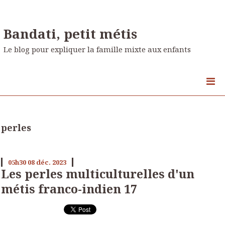
Bandati, petit métis
Le blog pour expliquer la famille mixte aux enfants
perles
05h30
08
déc. 2023
Les perles multiculturelles d'un
métis franco-indien 17