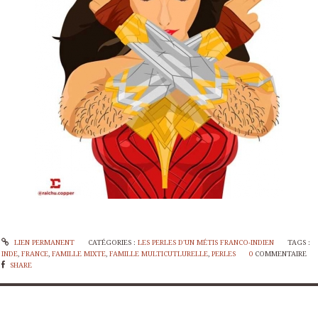
LIEN PERMANENT
CATÉGORIES :
LES PERLES D'UN MÉTIS FRANCO-INDIEN
TAGS :
INDE
,
FRANCE
,
FAMILLE MIXTE
,
FAMILLE MULTICUTLURELLE
,
PERLES
0
COMMENTAIRE
SHARE