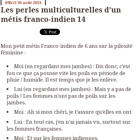
09h53
30
août 2021
Les perles multiculturelles d'un
métis franco-indien 14
Mon petit métis Franco-indien de 6 ans sur la pilosité
féminine :
Moi (en regardant mes jambes) : Dis donc, c’est
fou ce que ça pousse vite les poils en période de
pluie / humide. Il est temps que je les enlève.
Lui (en regardant mes jambes) : Mais y a pas de
poils ! Les femmes n’ont pas de poils sur les
jambes.
Moi : Ah si mon chéri, je t’assure qu’elles en ont.
Lui : En tout cas, j’en n’ai jamais vu, surtout sur
les femmes françaises.
Moi : Et sur les femmes indiennes.