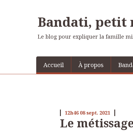
Bandati, petit
Le blog pour expliquer la famille m
Accueil
À propos
Band
12h46
08
sept. 2021
Le métissage